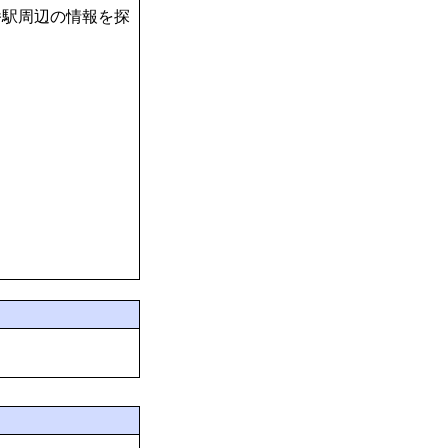
幡駅周辺の情報を探
す